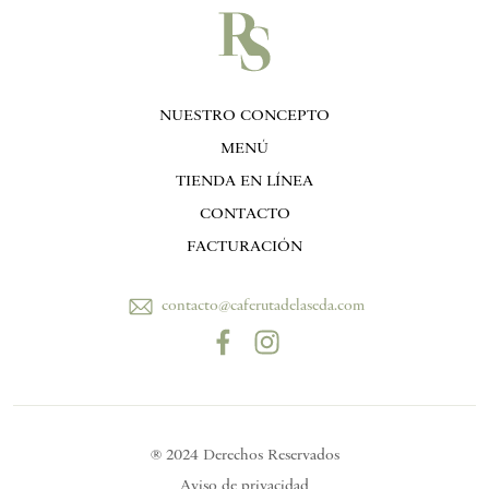
NUESTRO CONCEPTO
MENÚ
TIENDA EN LÍNEA
CONTACTO
FACTURACIÓN
contacto@caferutadelaseda.com
® 2024 Derechos Reservados
Aviso de privacidad