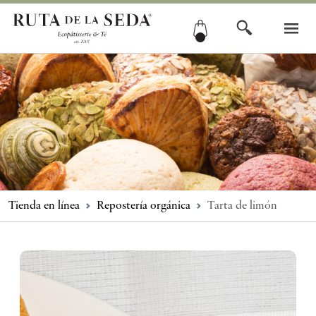
Tienda en línea
Repostería orgánica
Tarta de limón