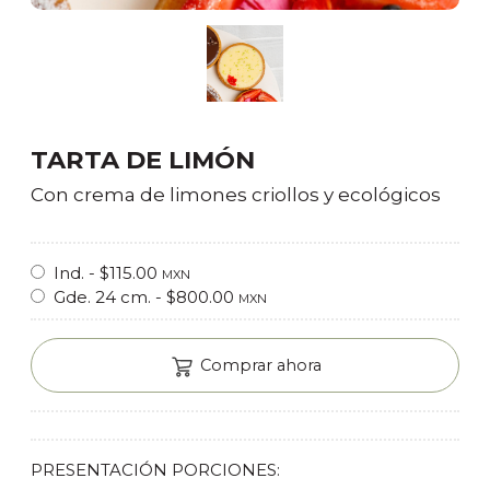
TARTA DE LIMÓN
Con crema de limones criollos y ecológicos
Ind. - $115.00
MXN
Gde. 24 cm. - $800.00
MXN
Comprar ahora
PRESENTACIÓN PORCIONES: