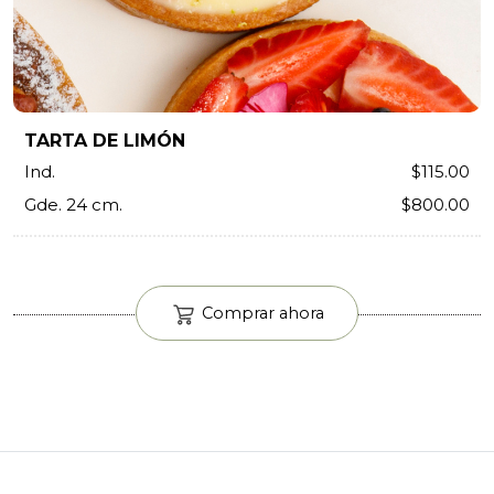
TARTA DE LIMÓN
Ind.
$115.00
Gde. 24 cm.
$800.00
Comprar ahora