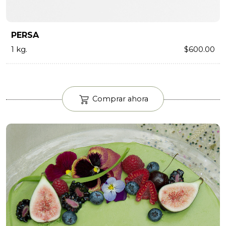
PERSA
1 kg.
$600.00
Comprar ahora