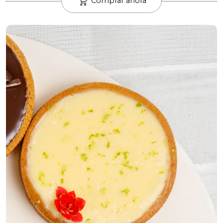
Comprar ahora