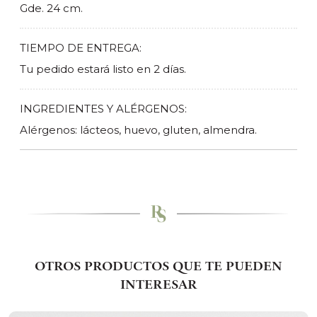
Gde. 24 cm.
TIEMPO DE ENTREGA:
Tu pedido estará listo en 2 días.
INGREDIENTES Y ALÉRGENOS:
Alérgenos: lácteos, huevo, gluten, almendra.
OTROS PRODUCTOS QUE TE PUEDEN
INTERESAR